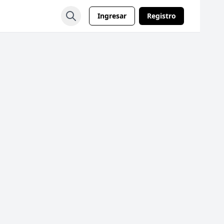
Ingresar
Registro